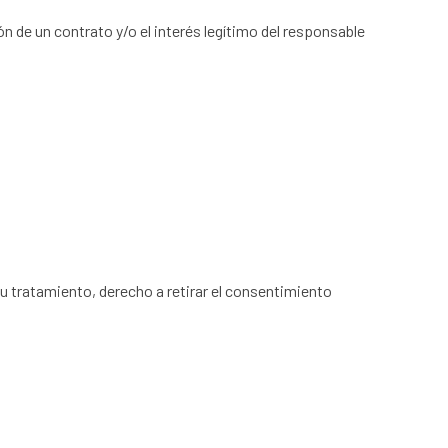
n de un contrato y/o el interés legítimo del responsable
su tratamiento, derecho a retirar el consentimiento