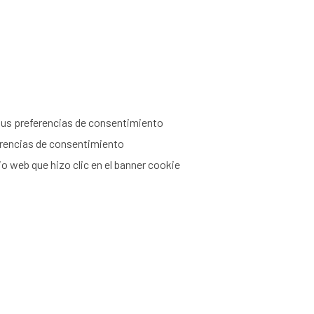
 tus preferencias de consentimiento
erencias de consentimiento
tio web que hizo clic en el banner cookie