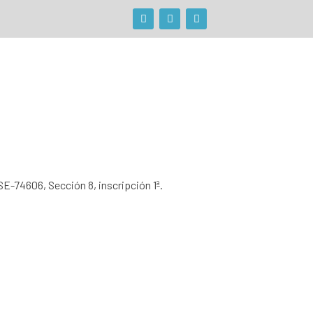
SE-74606, Sección 8, inscripción 1ª.