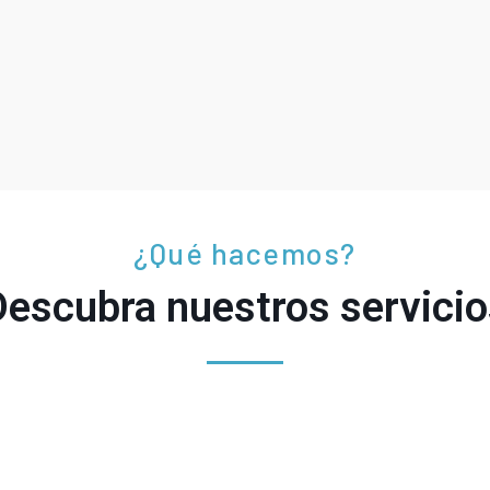
¿Qué hacemos?
Descubra nuestros servicio