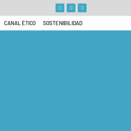
CANAL ÉTICO
SOSTENIBILIDAD