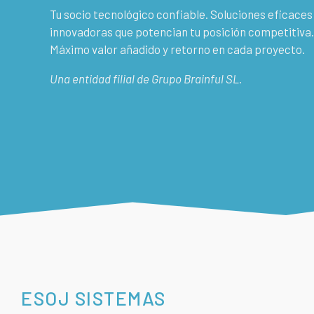
Tu socio tecnológico confiable. Soluciones eficaces
innovadoras que potencian tu posición competitiva.
Máximo valor añadido y retorno en cada proyecto.
Una entidad filial de Grupo Brainful SL.
ESOJ SISTEMAS