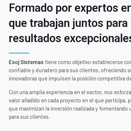
Formado por expertos e
que trabajan juntos para 
resultados excepcionale
Esoj Sistemas
tiene como objetivo establecerse co
confiable y duradero para sus clientes, ofreciendo 
innovadoras que impulsen la posición competitiva d
Con una amplia experiencia en el sector, nos esforz
valor añadido en cada proyecto en el que participa,
que maximizan la inversión realizada y fomentando 
para sus clientes.